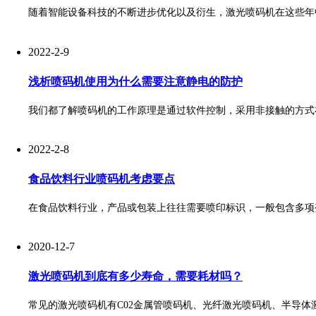
随着智能设备科技的不断进步优化以及衍生，激光喷码机在这些年
2022-2-9
浅析喷码机使用为什么需要注意静电的防护
我们都了解喷码机的工作原理是通过软件控制，采用非接触的方式
2022-2-8
食品饮料行业喷码机考虑要点
在食品饮料行业，产品或包装上往往需要喷印标识，一般包含多项
2020-12-7
激光喷码机到底有多少寿命，需要耗材吗？
常见的激光喷码机有C02金属管喷码机、光纤激光喷码机、半导体激光喷码