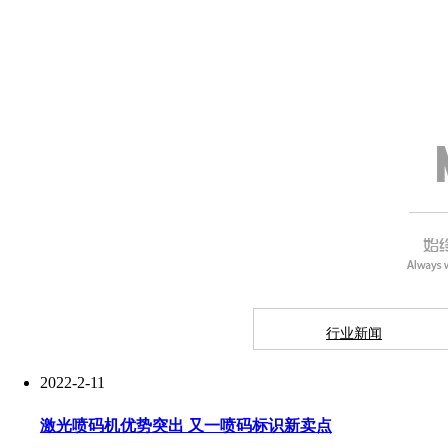
行业新闻
2022-2-11
激光喷码机优势突出 又一喷码标识新卖点