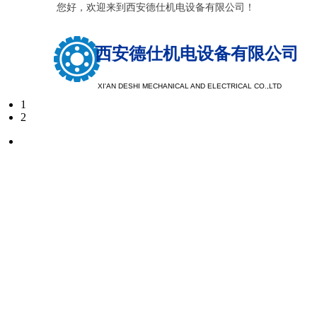
您好，欢迎来到西安德仕机电设备有限公司！
西安德仕机电设备有限公司
XI'AN DESHI MECHANICAL AND ELECTRICAL CO.,LTD
1
2
以质量求
以服务求
注重树立品牌形象，提升品牌档次，探索客户需求
现于市场，注重公司品牌，看重企业口碑，重产