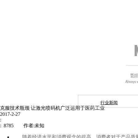
行业新闻
克服技术瓶颈 让激光喷码机广泛运用于医药工业
2017-2-27
:
: 8785 作者:未知
随着经济水平和消费观念的提高，消费者对于产品质