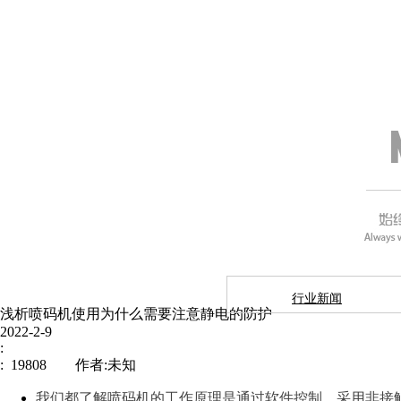
行业新闻
浅析喷码机使用为什么需要注意静电的防护
2022-2-9
:
: 19808 作者:未知
我们都了解喷码机的工作原理是通过软件控制，采用非接