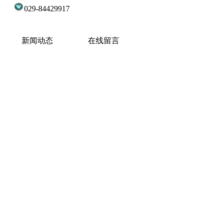
90
029-84429917
新闻动态
在线留言