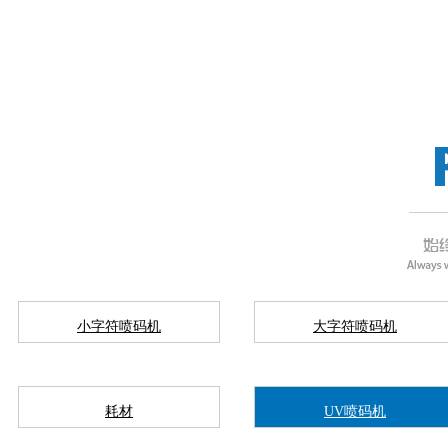
小字符喷码机
大字符喷码机
耗材
UV喷码机