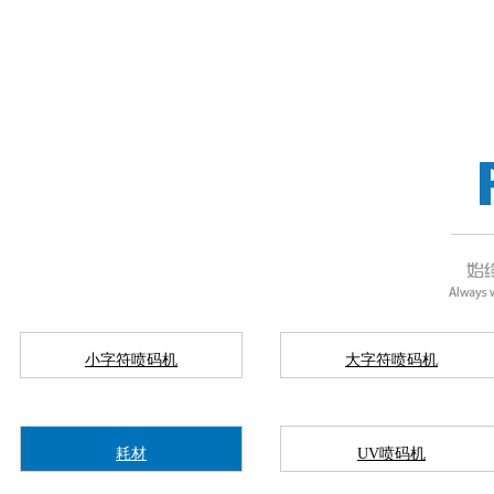
小字符喷码机
大字符喷码机
耗材
UV喷码机