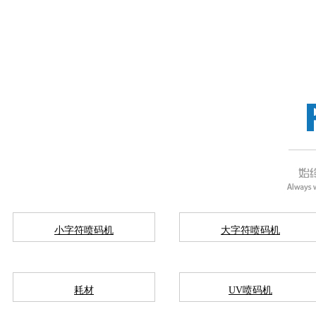
小字符喷码机
大字符喷码机
耗材
UV喷码机