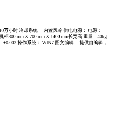
＞10万小时 冷却系统： 内置风冷 供电电源： 电源：
 mm X 700 mm X 1400 mm长宽高 重量：40kg
度： ±0.002 操作系统： WIN7 图文编辑： 提供自编辑，
式