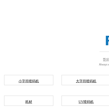
小字符喷码机
大字符喷码机
耗材
UV喷码机