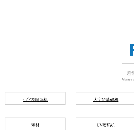
小字符喷码机
大字符喷码机
耗材
UV喷码机